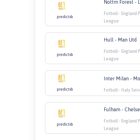
Nottm Forest - 
Fotboll - England 
predictsb
League
Hull - Man Utd
Fotboll - England 
predictsb
League
Inter Milan - M
predictsb
Fotboll - Italy Seri
Fulham - Chels
Fotboll - England 
predictsb
League