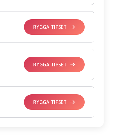
RYGGA TIPSET
RYGGA TIPSET
RYGGA TIPSET