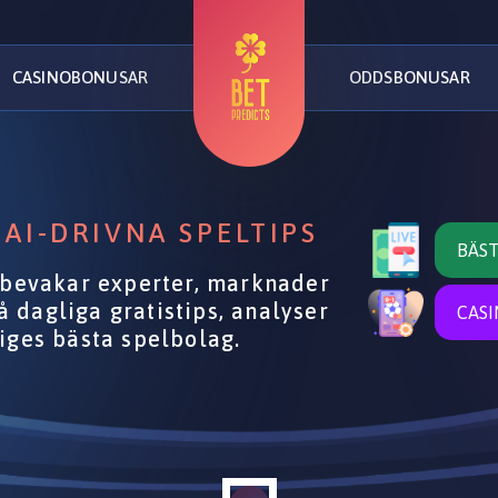
CASINOBONUSAR
ODDSBONUSAR
AI-DRIVNA SPELTIPS
BÄST
 bevakar experter, marknader
Få dagliga gratistips, analyser
CAS
iges bästa spelbolag.