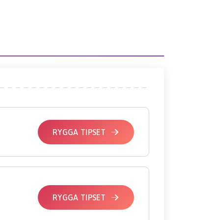
RYGGA TIPSET
RYGGA TIPSET