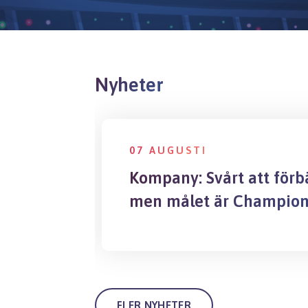
Nyheter
07 AUGUSTI
ro
Kompany: Svårt att förb
men målet är Champion
FLER NYHETER