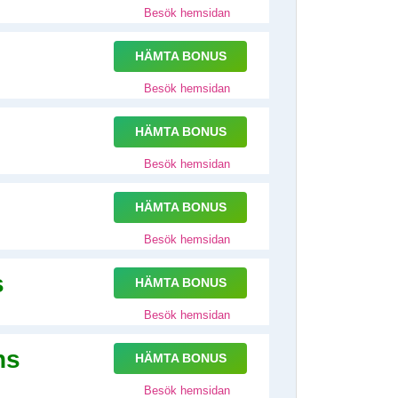
Besök hemsidan
HÄMTA BONUS
Besök hemsidan
HÄMTA BONUS
Besök hemsidan
HÄMTA BONUS
Besök hemsidan
s
HÄMTA BONUS
Besök hemsidan
ns
HÄMTA BONUS
Besök hemsidan