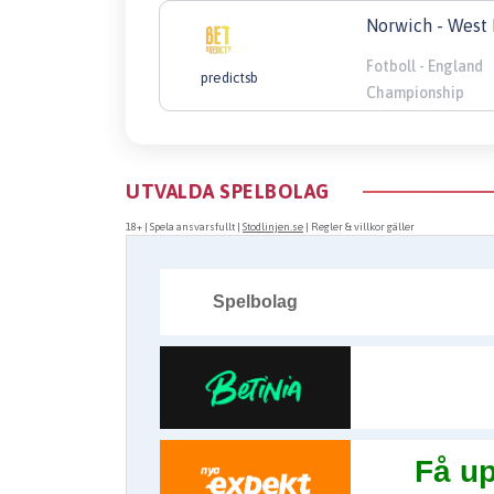
Norwich - West
Fotboll - England
predictsb
Championship
UTVALDA SPELBOLAG
18+ | Spela ansvarsfullt |
Stodlinjen.se
| Regler & villkor gäller
Spelbolag
Få up