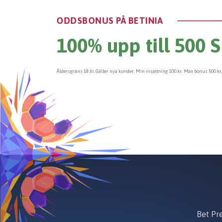
ODDSBONUS PÅ BETINIA
100% upp till 500 
Åldersgräns 18 år, Gäller nya kunder. Min insättning 100 kr. Max bonus 500 kr, 
Bet Pre