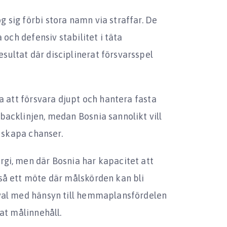
sig förbi stora namn via straffar. De
och defensiv stabilitet i täta
ultat där disciplinerat försvarsspel
a att försvara djupt och hantera fasta
backlinjen, medan Bosnia sannolikt vill
t skapa chanser.
gi, men där Bosnia har kapacitet att
så ett möte där målskörden kan bli
 val med hänsyn till hemmaplansfördelen
at målinnehåll.