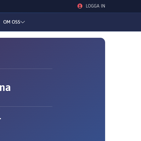
LOGGA IN
OM OSS
ina