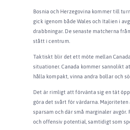
Bosnia och Herzegovina kommer till turn
gick igenom både Wales och Italien i avgö
drabbningar. De senaste matcherna från 
stått i centrum.
Taktiskt blir det ett möte mellan Canada
situationer. Canada kommer sannolikt at
hålla kompakt, vinna andra bollar och sö
Det är rimligt att förvänta sig en tät 
göra det svårt för värdarna. Majoritete
sparsam och där små marginaler avgör. F
och offensiv potential, samtidigt som sp