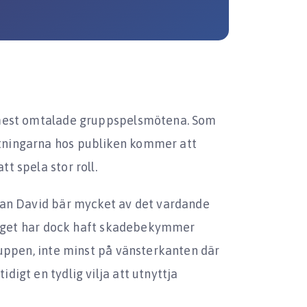
e mest omtalade gruppspelsmötena. Som
tningarna hos publiken kommer att
 spela stor roll.
han David bär mycket av det vardande
 Laget har dock haft skadebekymmer
ruppen, inte minst på vänsterkanten där
igt en tydlig vilja att utnyttja