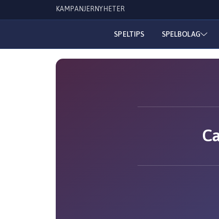
KAMPANJER
NYHETER
SPELTIPS
SPELBOLAG
Ca