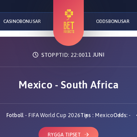
CASINOBONUSAR
ODDSBONUSAR
11 JUNI
STOPPTID: 22:00
Mexico - South Africa
Fotboll
- FIFA World Cup 2026
Tips :
Mexico
Odds:
-
RYGGA TIPSET