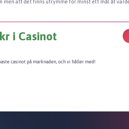
en men att det finns utrymme för minst ett mål åt varde
kr i Casinot
baste casinot på marknaden, och vi håller med!