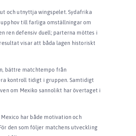
ut och utnyttja wingspelet. Sydafrika
 upphov till farliga omställningar om
n ren defensiv duell; parterna möttes i
sultat visar att båda lagen historiskt
n, bättre matchtempo från
 kontroll tidigt i gruppen. Samtidigt
 även om Mexiko sannolikt har övertaget i
r. Mexico har både motivation och
 För den som följer matchens utveckling