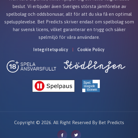
beslut. Vi erbjuder även Sveriges största jämförelse av
spelbolag och oddsbonusar, allt för att du ska få en optimal
spelupplevelse. Bet Predicts skriver endast om spelbolag som
har svensk licens, vilket garanterar en trygg och säker
spelmiljö för våra användare.
Integritetspolicy
Cookie Policy
Copyright © 2026. All Right Reserved By Bet Predicts