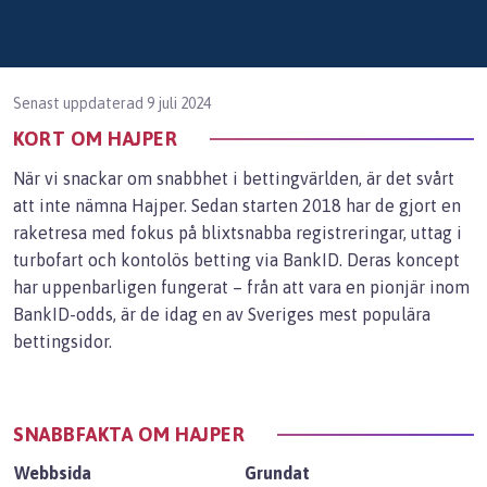
Senast uppdaterad 9 juli 2024
KORT OM HAJPER
När vi snackar om snabbhet i bettingvärlden, är det svårt
att inte nämna Hajper. Sedan starten 2018 har de gjort en
raketresa med fokus på blixtsnabba registreringar, uttag i
turbofart och kontolös betting via BankID. Deras koncept
har uppenbarligen fungerat – från att vara en pionjär inom
BankID-odds, är de idag en av Sveriges mest populära
bettingsidor.
SNABBFAKTA OM HAJPER
Webbsida
Grundat