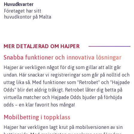
Huvudkvarter
Företaget har sitt
huvudkontor på Malta
MER DETALJERAD OM HAJPER
Snabba funktioner och innovativa lösningar
Hajper är verkligen något för dig som gillar att allt går
undan. Här snackar vi registreringar som går på nolltid och
uttag lika så. Med funktioner som "Retrobet" och "Hajpade
Odds" blir det aldrig tråkigt. Retrobet låter dig betta på
virtuella matcher och Hajpade Odds bjuder på förhöjda
odds – en klar favorit hos många!
Mobilbetting i toppklass
Hajper har verkligen lagt krut på mobilversionen av sin