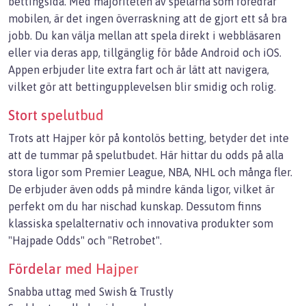
bettingsida. Med majoriteten av spelarna som föredrar
mobilen, är det ingen överraskning att de gjort ett så bra
jobb. Du kan välja mellan att spela direkt i webbläsaren
eller via deras app, tillgänglig för både Android och iOS.
Appen erbjuder lite extra fart och är lätt att navigera,
vilket gör att bettingupplevelsen blir smidig och rolig.
Stort spelutbud
Trots att Hajper kör på kontolös betting, betyder det inte
att de tummar på spelutbudet. Här hittar du odds på alla
stora ligor som Premier League, NBA, NHL och många fler.
De erbjuder även odds på mindre kända ligor, vilket är
perfekt om du har nischad kunskap. Dessutom finns
klassiska spelalternativ och innovativa produkter som
"Hajpade Odds" och "Retrobet".
Fördelar med Hajper
Snabba uttag med Swish & Trustly