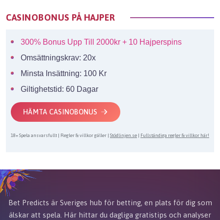
CASINOBONUS PÅ HAJPER
300% Bonus Upp Till 2000kr + 10 Hajperspins
Omsättningskrav: 20x
Minsta Insättning: 100 Kr
Giltighetstid: 60 Dagar
HÄMTA CASINOBONUS
18+ Spela ansvarsfullt | Regler & villkor gäller |
Stödlinjen.se
|
Fullständiga regler & villkor här!
Bet Predicts är Sveriges hub för betting, en plats för dig som
älskar att spela. Här hittar du dagliga gratistips och analyser