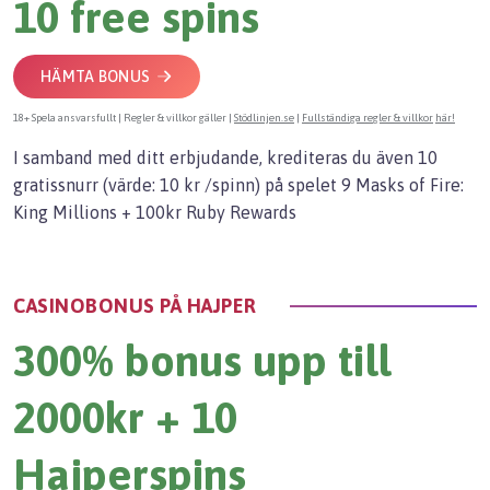
10 free spins
HÄMTA BONUS
18+ Spela ansvarsfullt | Regler & villkor gäller |
Stödlinjen.se
|
Fullständiga regler & villkor
här!
I samband med ditt erbjudande, krediteras du även 10
gratissnurr (värde: 10 kr /spinn) på spelet 9 Masks of Fire:
King Millions + 100kr Ruby Rewards
CASINOBONUS PÅ HAJPER
300% bonus upp till
2000kr + 10
Hajperspins